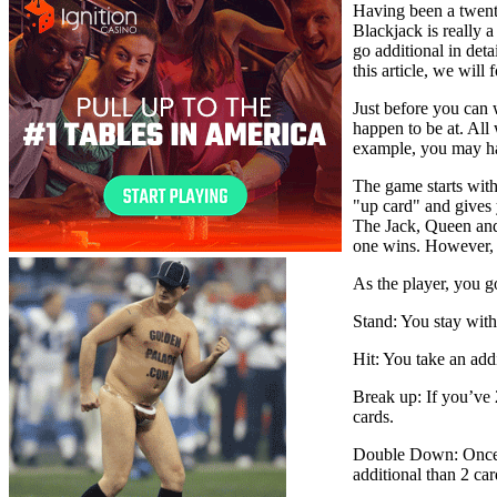
Having been a twenty
Blackjack is really 
go additional in det
this article, we will
Just before you can
happen to be at. All
example, you may hav
The game starts with 
"up card" and gives y
The Jack, Queen and 
one wins. However, th
As the player, you go
Stand: You stay wit
Hit: You take an addi
Break up: If you’ve 2
cards.
Double Down: Once y
additional than 2 car