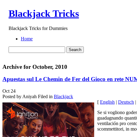
Blackjack Tricks
Blackjack Tricks for Dummies
Home
Archive for October, 2010
Apuestas sul Le Chemin de Fer del Gioco en rete N
Oct
24
Posted by Aniyah
Filed in
Blackjack
[
English
|
Deutsch
Se si vogliono goder
guadagnando quantit
ventilación pro cent
scommettitori, in m