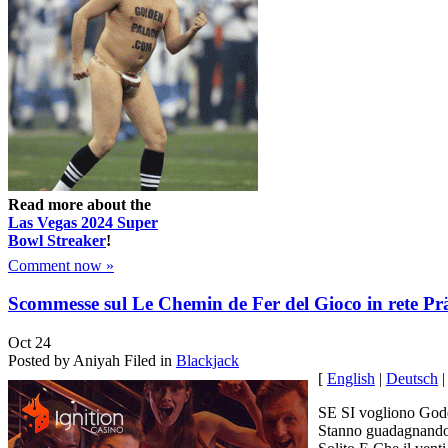
Read more about the
Las Vegas 2024 Super
Bowl Streaker
!
Comment now »
Scommesse sul Le Chemin de Fer del Gioco in rete 
Oct
24
Posted by Aniyah
Filed in
Blackjack
[
English
|
Deutsch
SE SI vogliono Gode
Stanno guadagnando 