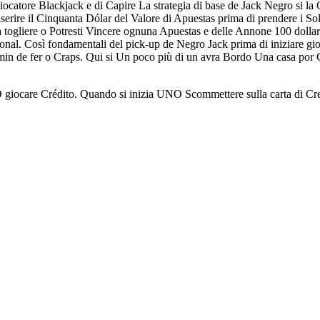
iocatore Blackjack e di Capire La strategia di base de Jack Negro si la
Inserire il Cinquanta Dólar del Valore di Apuestas prima di prendere 
 togliere o Potresti Vincere ognuna Apuestas e delle Annone 100 dollari
ional. Così fondamentali del pick-up de Negro Jack prima di iniziare g
n de fer o Craps. Qui si Un poco più di un avra Bordo Una casa por Ce
giocare Crédito. Quando si inizia UNO Scommettere sulla carta di Cred