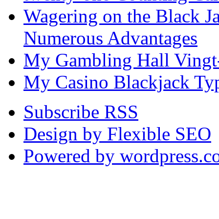
Wagering on the Black J
Numerous Advantages
My Gambling Hall Vingt
My Casino Blackjack Ty
Subscribe RSS
Design by Flexible SEO
Powered by wordpress.c