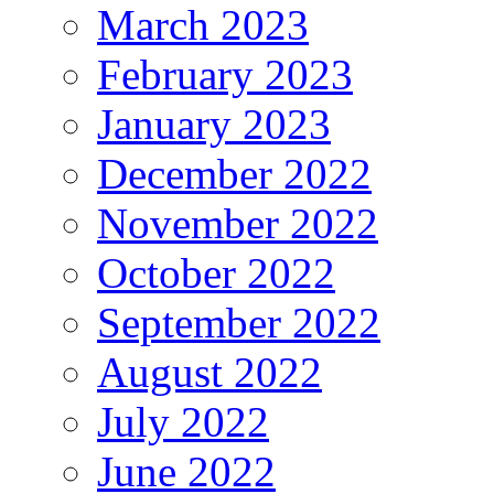
March 2023
February 2023
January 2023
December 2022
November 2022
October 2022
September 2022
August 2022
July 2022
June 2022