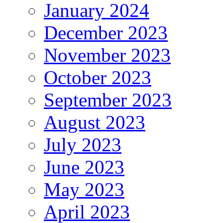
January 2024
December 2023
November 2023
October 2023
September 2023
August 2023
July 2023
June 2023
May 2023
April 2023