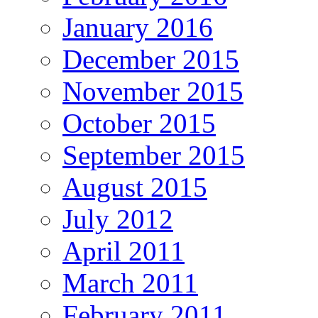
January 2016
December 2015
November 2015
October 2015
September 2015
August 2015
July 2012
April 2011
March 2011
February 2011