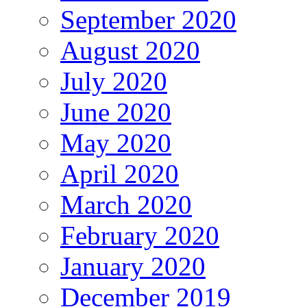
September 2020
August 2020
July 2020
June 2020
May 2020
April 2020
March 2020
February 2020
January 2020
December 2019