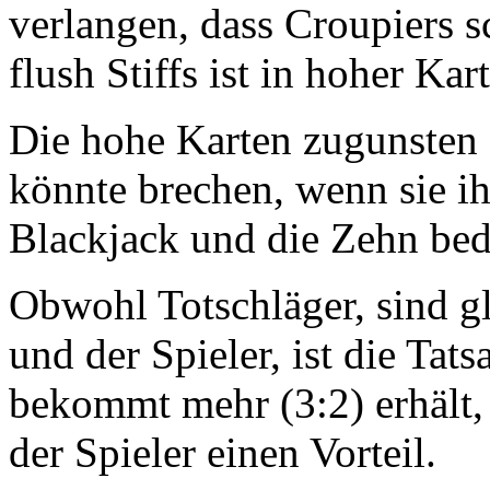
verlangen, dass Croupiers s
flush Stiffs ist in hoher Kar
Die hohe Karten zugunsten d
könnte brechen, wenn sie ih
Blackjack und die Zehn bede
Obwohl Totschläger, sind g
und der Spieler, ist die Tat
bekommt mehr (3:2) erhält, 
der Spieler einen Vorteil.