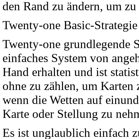
den Rand zu ändern, um zu 
Twenty-one Basic-Strategie
Twenty-one grundlegende Str
einfaches System von angehä
Hand erhalten und ist statis
ohne zu zählen, um Karten z
wenn die Wetten auf einund
Karte oder Stellung zu neh
Es ist unglaublich einfach 