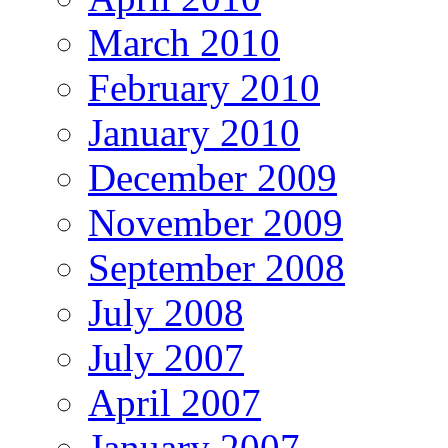
March 2010
February 2010
January 2010
December 2009
November 2009
September 2008
July 2008
July 2007
April 2007
January 2007