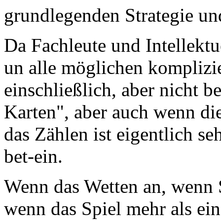
grundlegenden Strategie un
Da Fachleute und Intellektu
un alle möglichen komplizi
einschließlich, aber nicht b
Karten", aber auch wenn die
das Zählen ist eigentlich s
bet-ein.
Wenn das Wetten an, wenn S
wenn das Spiel mehr als ei