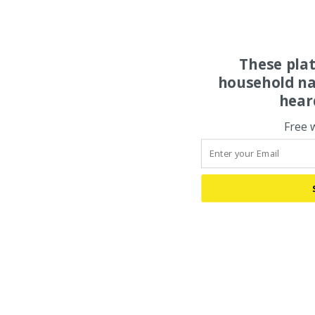
These pla
household na
hear
Free 